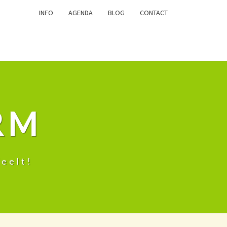
INFO
AGENDA
BLOG
CONTACT
RM
eelt!