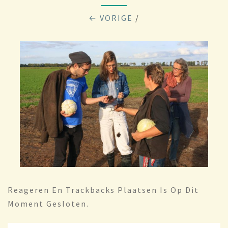
← VORIGE
/
Reageren En Trackbacks Plaatsen Is Op Dit
Moment Gesloten.