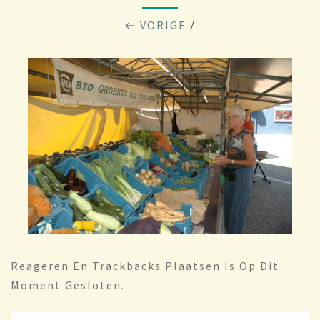
← VORIGE
/
Reageren En Trackbacks Plaatsen Is Op Dit
Moment Gesloten.